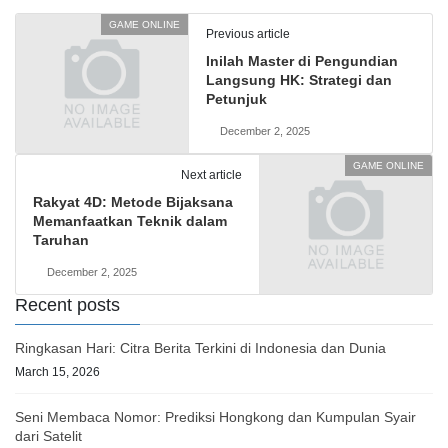
GAME ONLINE
Previous article
Inilah Master di Pengundian
Langsung HK: Strategi dan
Petunjuk
December 2, 2025
GAME ONLINE
Next article
Rakyat 4D: Metode Bijaksana
Memanfaatkan Teknik dalam
Taruhan
December 2, 2025
Recent posts
Ringkasan Hari: Citra Berita Terkini di Indonesia dan Dunia
March 15, 2026
Seni Membaca Nomor: Prediksi Hongkong dan Kumpulan Syair
dari Satelit