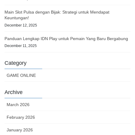
Main Slot Pulsa dengan Bijak: Strategi untuk Mendapat
Keuntungan!
December 12, 2025
Panduan Lengkap IDN Play untuk Pemain Yang Baru Bergabung
December 11, 2025
Category
GAME ONLINE
Archive
March 2026
February 2026
January 2026