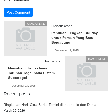
GAME ONLINE
Previous article
Panduan Lengkap IDN Play
untuk Pemain Yang Baru
Bergabung
December 11, 2025
GAME ONLINE
Next article
Memahami Jenis-Jenis
Taruhan Togel pada Sistem
Supertogel
December 14, 2025
Recent posts
Ringkasan Hari: Citra Berita Terkini di Indonesia dan Dunia
March 15, 2026