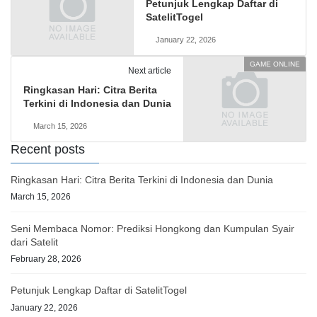
Petunjuk Lengkap Daftar di
SatelitTogel
January 22, 2026
GAME ONLINE
Next article
Ringkasan Hari: Citra Berita
Terkini di Indonesia dan Dunia
March 15, 2026
Recent posts
Ringkasan Hari: Citra Berita Terkini di Indonesia dan Dunia
March 15, 2026
Seni Membaca Nomor: Prediksi Hongkong dan Kumpulan Syair
dari Satelit
February 28, 2026
Petunjuk Lengkap Daftar di SatelitTogel
January 22, 2026