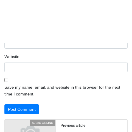
Name
*
Email
*
Website
Save my name, email, and website in this browser for the next
time I comment.
GAME ONLINE
Previous article