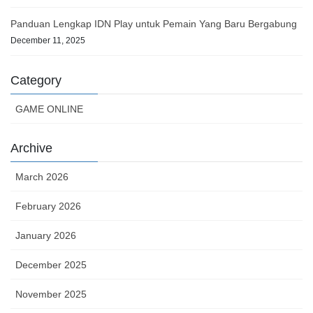
Panduan Lengkap IDN Play untuk Pemain Yang Baru Bergabung
December 11, 2025
Category
GAME ONLINE
Archive
March 2026
February 2026
January 2026
December 2025
November 2025