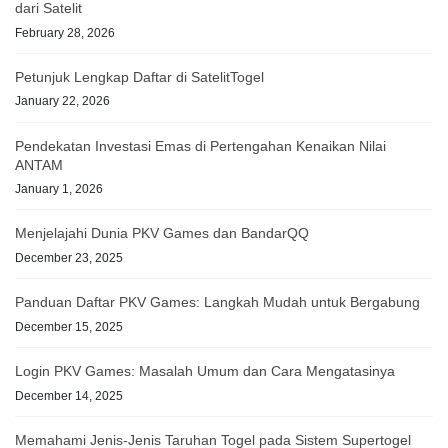
dari Satelit
February 28, 2026
Petunjuk Lengkap Daftar di SatelitTogel
January 22, 2026
Pendekatan Investasi Emas di Pertengahan Kenaikan Nilai
ANTAM
January 1, 2026
Menjelajahi Dunia PKV Games dan BandarQQ
December 23, 2025
Panduan Daftar PKV Games: Langkah Mudah untuk Bergabung
December 15, 2025
Login PKV Games: Masalah Umum dan Cara Mengatasinya
December 14, 2025
Memahami Jenis-Jenis Taruhan Togel pada Sistem Supertogel