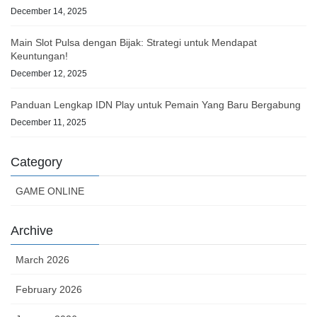
December 14, 2025
Main Slot Pulsa dengan Bijak: Strategi untuk Mendapat
Keuntungan!
December 12, 2025
Panduan Lengkap IDN Play untuk Pemain Yang Baru Bergabung
December 11, 2025
Category
GAME ONLINE
Archive
March 2026
February 2026