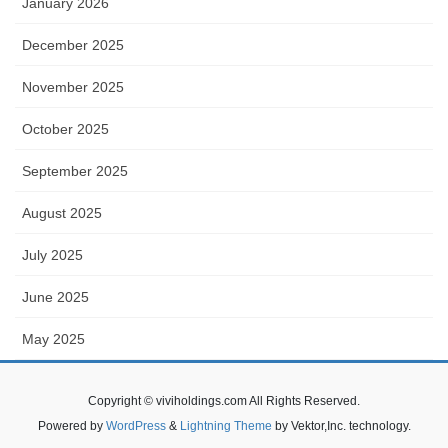
January 2026
December 2025
November 2025
October 2025
September 2025
August 2025
July 2025
June 2025
May 2025
Copyright © viviholdings.com All Rights Reserved.
Powered by
WordPress
&
Lightning Theme
by Vektor,Inc. technology.