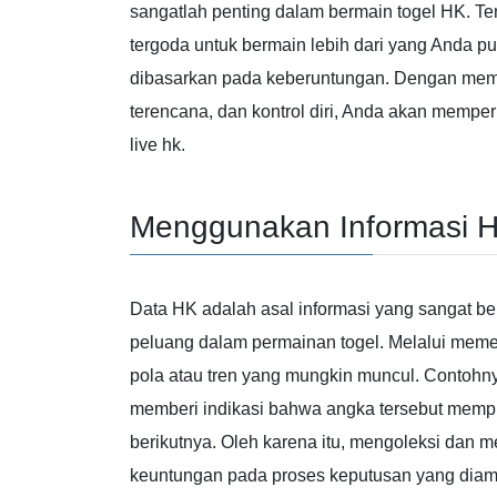
sangatlah penting dalam bermain togel HK. Te
tergoda untuk bermain lebih dari yang Anda p
dibasarkan pada keberuntungan. Dengan mema
terencana, dan kontrol diri, Anda akan memper
live hk.
Menggunakan Informasi H
Data HK adalah asal informasi yang sangat b
peluang dalam permainan togel. Melalui mem
pola atau tren yang mungkin muncul. Contohn
memberi indikasi bahwa angka tersebut mempu
berikutnya. Oleh karena itu, mengoleksi dan 
keuntungan pada proses keputusan yang diamb