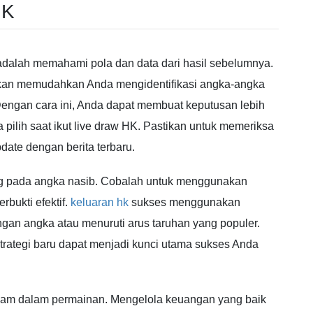
HK
adalah memahami pola dan data dari hasil sebelumnya.
akan memudahkan Anda mengidentifikasi angka-angka
Dengan cara ini, Anda dapat membuat keputusan lebih
pilih saat ikut live draw HK. Pastikan untuk memeriksa
pdate dengan berita terbaru.
tung pada angka nasib. Cobalah untuk menggunakan
rbukti efektif.
keluaran hk
sukses menggunakan
ungan angka atau menuruti arus taruhan yang populer.
ategi baru dapat menjadi kunci utama sukses Anda
rtanam dalam permainan. Mengelola keuangan yang baik