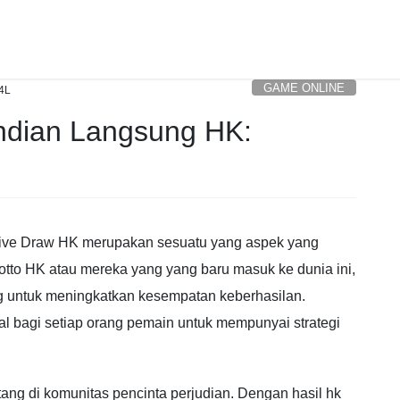
GAME ONLINE
4L
undian Langsung HK:
, Live Draw HK merupakan sesuatu yang aspek yang
lotto HK atau mereka yang yang baru masuk ke dunia ini,
ng untuk meningkatkan kesempatan keberhasilan.
al bagi setiap orang pemain untuk mempunyai strategi
ang di komunitas pencinta perjudian. Dengan hasil hk