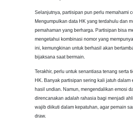
Selanjutnya, partisipan pun perlu memahami c
Mengumpulkan data HK yang terdahulu dan m
pemahaman yang berharga. Partisipan bisa m
mengetahui kombinasi nomor yang mempunyai 
ini, kemungkinan untuk berhasil akan bertamb
bijaksana saat bermain.
Terakhir, perlu untuk senantiasa tenang serta
HK. Banyak partisipan sering kali jatuh dala
hasil undian. Namun, mengendalikan emosi da
direncanakan adalah rahasia bagi menjadi ahl
wajib diikuti dalam kepatuhan, agar pemain sa
draw.