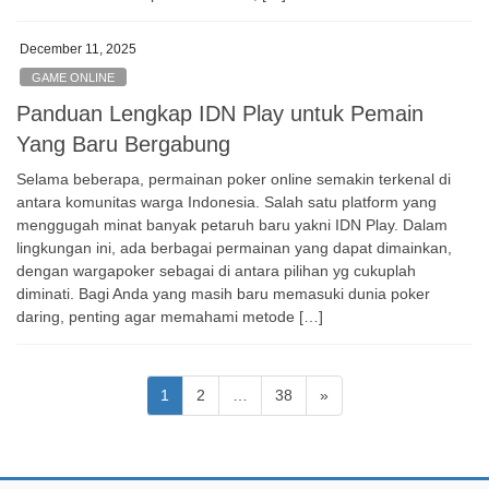
December 11, 2025
GAME ONLINE
Panduan Lengkap IDN Play untuk Pemain
Yang Baru Bergabung
Selama beberapa, permainan poker online semakin terkenal di
antara komunitas warga Indonesia. Salah satu platform yang
menggugah minat banyak petaruh baru yakni IDN Play. Dalam
lingkungan ini, ada berbagai permainan yang dapat dimainkan,
dengan wargapoker sebagai di antara pilihan yg cukuplah
diminati. Bagi Anda yang masih baru memasuki dunia poker
daring, penting agar memahami metode […]
Posts
Page
Page
Page
1
2
…
38
»
pagination