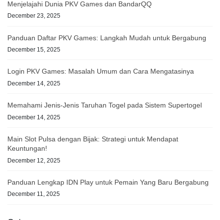
Menjelajahi Dunia PKV Games dan BandarQQ
December 23, 2025
Panduan Daftar PKV Games: Langkah Mudah untuk Bergabung
December 15, 2025
Login PKV Games: Masalah Umum dan Cara Mengatasinya
December 14, 2025
Memahami Jenis-Jenis Taruhan Togel pada Sistem Supertogel
December 14, 2025
Main Slot Pulsa dengan Bijak: Strategi untuk Mendapat
Keuntungan!
December 12, 2025
Panduan Lengkap IDN Play untuk Pemain Yang Baru Bergabung
December 11, 2025