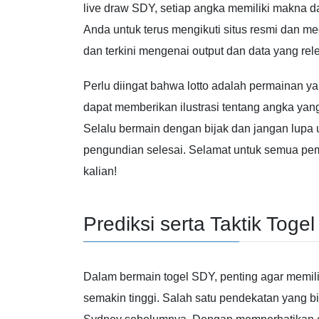
live draw SDY, setiap angka memiliki makna 
Anda untuk terus mengikuti situs resmi dan me
dan terkini mengenai output dan data yang rel
Perlu diingat bahwa lotto adalah permainan 
dapat memberikan ilustrasi tentang angka yang
Selalu bermain dengan bijak dan jangan lupa u
pengundian selesai. Selamat untuk semua pe
kalian!
Prediksi serta Taktik Toge
Dalam bermain togel SDY, penting agar memil
semakin tinggi. Salah satu pendekatan yang b