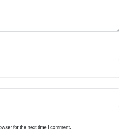
owser for the next time I comment.