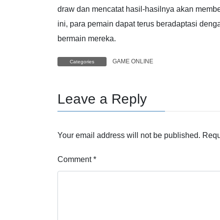
draw dan mencatat hasil-hasilnya akan membe
ini, para pemain dapat terus beradaptasi den
bermain mereka.
GAME ONLINE
Categories
Leave a Reply
Your email address will not be published.
Requ
Comment
*