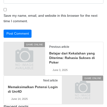
Save my name, email, and website in this browser for the next
time I comment.
GAME ONLINE
Previous article
Belajar dari Kekalahan yang
Diterima: Rahasia Sukses di
Poker
June 3, 2025
GAME ONLINE
Next article
Memaksimalkan Potensi Login
di Uni4D
June 14, 2025
Recent posts