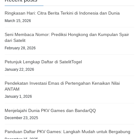
Ringkasan Hari: Citra Berita Terkini di Indonesia dan Dunia
March 15, 2026
Seni Membaca Nomor: Prediksi Hongkong dan Kumpulan Syair
dari Satelit
February 28, 2026
Petunjuk Lengkap Daftar di SatelitTogel
January 22, 2026
Pendekatan Investasi Emas di Pertengahan Kenaikan Nilai
ANTAM
January 1, 2026
Menjelajahi Dunia PKV Games dan BandarQQ
December 23, 2025
Panduan Daftar PKV Games: Langkah Mudah untuk Bergabung