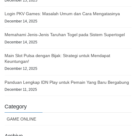
December 15, 2025
Login PKV Games: Masalah Umum dan Cara Mengatasinya
December 14, 2025
Memahami Jenis-Jenis Taruhan Togel pada Sistem Supertogel
December 14, 2025
Main Slot Pulsa dengan Bijak: Strategi untuk Mendapat
Keuntungan!
December 12, 2025
Panduan Lengkap IDN Play untuk Pemain Yang Baru Bergabung
December 11, 2025
Category
GAME ONLINE