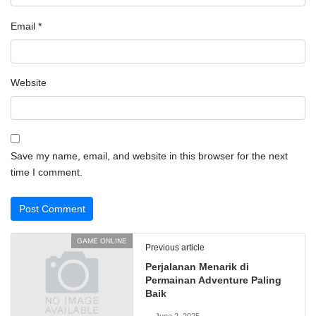
Email
*
Website
Save my name, email, and website in this browser for the next
time I comment.
GAME ONLINE
Previous article
Perjalanan Menarik di
Permainan Adventure Paling
Baik
June 2, 2025