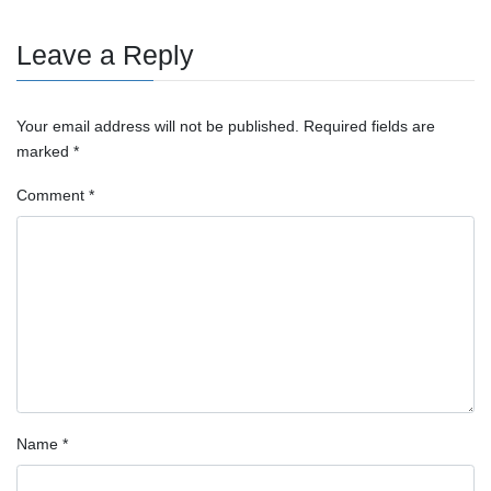
Leave a Reply
Your email address will not be published.
Required fields are
marked
*
Comment
*
Name
*