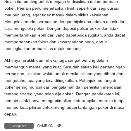
Selain itu, penting untuk menjaga kedisiplinan dalam bermain
poker. Pemain perlu menetapkan limit, seperti dari segi durasi
maupun uang, agar tidak masuk dalam siklus kekalahan.
Mengelola modal permainan dengan bijaksana adalah aspek dari
cara mengelola poker. Dengan deposit pulsar poker dan tidak
mempertaruhkan lebih dari yang dapat Anda rugikan, anda dapat
mempertahankan fokus dan kewaspadaan anda, dan ini
meningkatkan probabilitas untuk menang.
Akhirnya, praktik dan refleksi juga sangat penting dalam
membangun mental yang kuat. Sesudah setiap kali pertandingan
permainan, sisihkan waktu untuk menilai pilihan yang dibuat dan
mengetahui apa yang bisa ditingkatkan. Petunjuk menang di
poker sering muncul dari pengalaman dan penelitian mendalam
tentang strategi yang telah dijalankan. Dengan pendekatan ini,
pemain tidak hanya mengoptimalkan keterampilan mereka tetapi
memperkuat pikiran untuk menghadapi tantangan poker di masa
depan.
GAME ONLINE
Categories