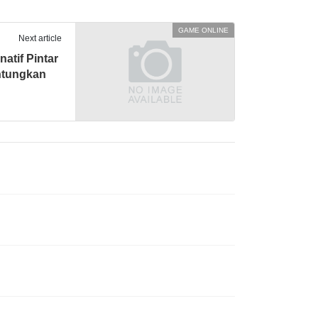
GAME ONLINE
Next article
natif Pintar
ntungkan