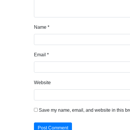
Name
*
Email
*
Website
Save my name, email, and website in this br