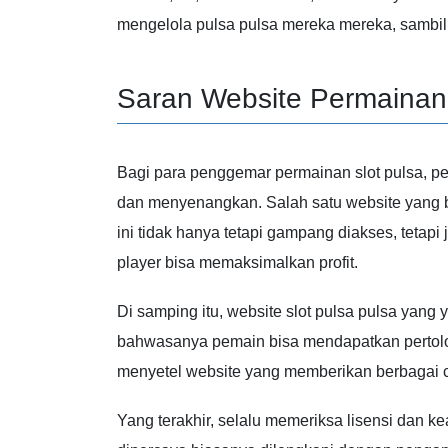
mengelola pulsa pulsa mereka mereka, sambi
Saran Website Permainan 
Bagi para penggemar permainan slot pulsa, pe
dan menyenangkan. Salah satu website yang bi
ini tidak hanya tetapi gampang diakses, teta
player bisa memaksimalkan profit.
Di samping itu, website slot pulsa pulsa yang
bahwasanya pemain bisa mendapatkan pertolon
menyetel website yang memberikan berbagai cara
Yang terakhir, selalu memeriksa lisensi dan k