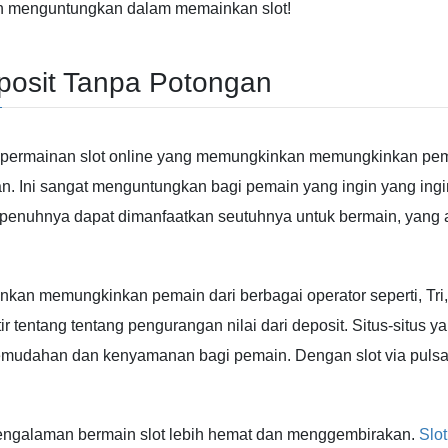
n menguntungkan dalam memainkan slot!
posit Tanpa Potongan
s permainan slot online yang memungkinkan memungkinkan pem
an. Ini sangat menguntungkan bagi pemain yang ingin yang in
 sepenuhnya dapat dimanfaatkan seutuhnya untuk bermain, yang
kan memungkinkan pemain dari berbagai operator seperti, Tri, 
 tentang tentang pengurangan nilai dari deposit. Situs-situs y
 kemudahan dan kenyamanan bagi pemain. Dengan slot via pul
engalaman bermain slot lebih hemat dan menggembirakan.
Slot