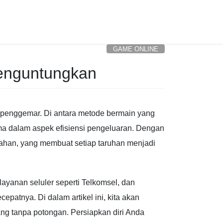
GAME ONLINE
Menguntungkan
ah penggemar. Di antara metode bermain yang
ama dalam aspek efisiensi pengeluaran. Dengan
ahan, yang membuat setiap taruhan menjadi
layanan seluler seperti Telkomsel, dan
patnya. Di dalam artikel ini, kita akan
ng tanpa potongan. Persiapkan diri Anda