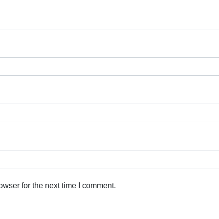
owser for the next time I comment.