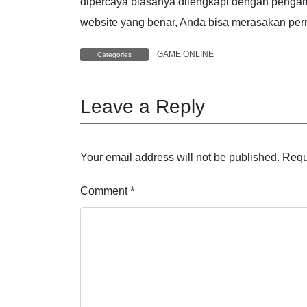
dipercaya biasanya dilengkapi dengan penga
website yang benar, Anda bisa merasakan perm
GAME ONLINE
Categories
Leave a Reply
Your email address will not be published.
Requ
Comment
*