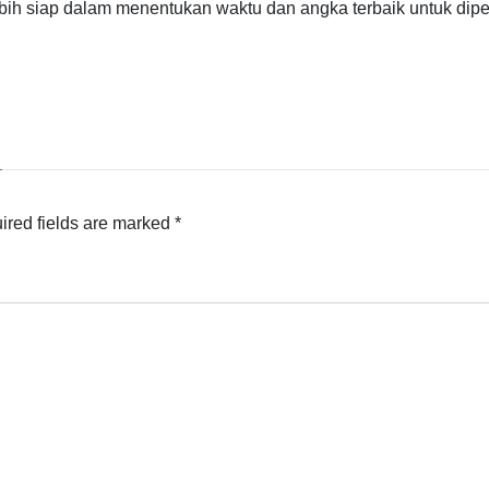
lebih siap dalam menentukan waktu dan angka terbaik untuk dip
ired fields are marked
*