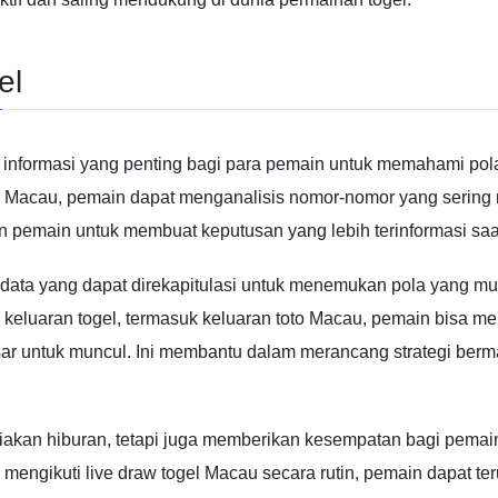
el
informasi yang penting bagi para pemain untuk memahami pola d
n Macau, pemain dapat menganalisis nomor-nomor yang sering
n pemain untuk membuat keputusan yang lebih terinformasi saa
 data yang dapat direkapitulasi untuk menemukan pola yang mu
eluaran togel, termasuk keluaran toto Macau, pemain bisa me
r untuk muncul. Ini membantu dalam merancang strategi berma
akan hiburan, tetapi juga memberikan kesempatan bagi pemai
mengikuti live draw togel Macau secara rutin, pemain dapat t