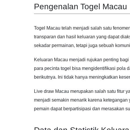
Pengenalan Togel Macau
Togel Macau telah menjadi salah satu fenome
transparan dan hasil keluaran yang dapat di
sekadar permainan, tetapi juga sebuah komunit
Keluaran Macau menjadi rujukan penting bagi
para pecinta togel bisa mengidentifikasi pol
berikutnya. Ini tidak hanya meningkatkan kes
Live draw Macau merupakan salah satu fitur y
menjadi semakin menarik karena ketegangan 
pemain dapat berpartisipasi dan merasakan su