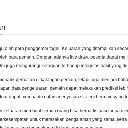
an
 oleh para penggemar togel. Keluaran yang ditampilkan seca
oleh para pemain. Dengan adanya live draw, peserta dapat meli
 Ini juga mengurangi keraguan terhadap integritas hasil yang 
narik perhatian di kalangan pemain, tetapi juga menjadi bahan
ekapan data pengeluaran, pemain dapat melakukan prediksi leb
luar dapat membantu dalam menyusun strategi bermain yang lebi
n keluaran membuat semua orang bisa berpartisipasi tanpa me
 berkesempatan untuk merasakan pengalaman yang sama, serta 
ktif dan saling mendukung di dunia permainan togel.