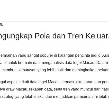
4L
ngungkap Pola dan Tren Kelua
permainan yang sangat populer di kalangan pencinta judi di As
arik untuk bermain dan menganalisis data togel Macau. Dalam d
k membuat keputusan yang lebih baik dan meningkatkan pelua
bagai aspek terkait data togel Macau, termasuk keluaran dan pe
live draw Macau, rekapan data, serta tren yang muncul dari h
trategi yang lebih efektif dan menjadikan permainan ini lebih 