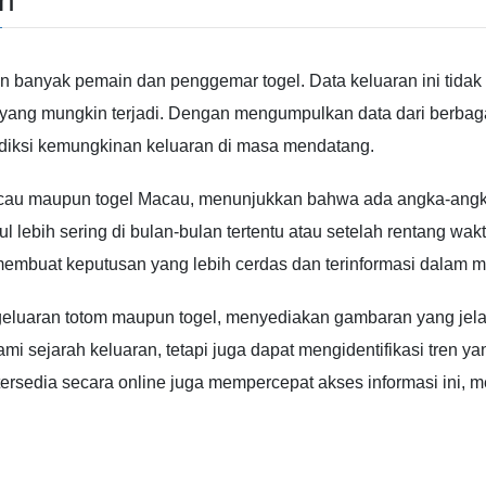
an
 banyak pemain dan penggemar togel. Data keluaran ini tidak h
n yang mungkin terjadi. Dengan mengumpulkan data dari berbaga
iksi kemungkinan keluaran di masa mendatang.
 Macau maupun togel Macau, menunjukkan bahwa ada angka-angka
 lebih sering di bulan-bulan tertentu atau setelah rentang wakt
membuat keputusan yang lebih cerdas dan terinformasi dalam m
pengeluaran totom maupun togel, menyediakan gambaran yang je
i sejarah keluaran, tetapi juga dapat mengidentifikasi tren y
tersedia secara online juga mempercepat akses informasi ini,