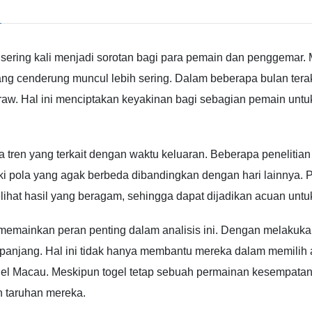
sering kali menjadi sorotan bagi para pemain dan penggemar. M
cenderung muncul lebih sering. Dalam beberapa bulan terakhir
 draw. Hal ini menciptakan keyakinan bagi sebagian pemain un
ga tren yang terkait dengan waktu keluaran. Beberapa peneli
iki pola yang agak berbeda dibandingkan dengan hari lainnya.
elihat hasil yang beragam, sehingga dapat dijadikan acuan unt
memainkan peran penting dalam analisis ini. Dengan melakuka
ka panjang. Hal ini tidak hanya membantu mereka dalam memili
ogel Macau. Meskipun togel tetap sebuah permainan kesempata
n taruhan mereka.