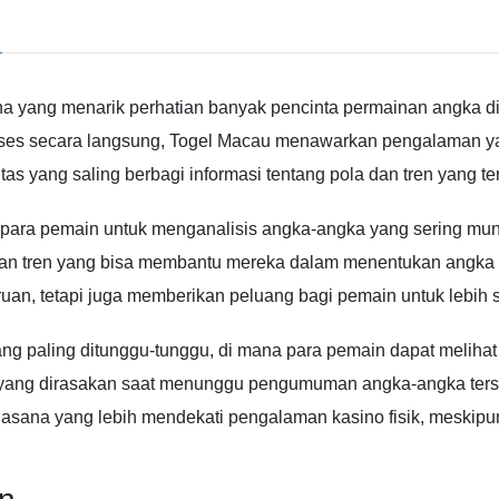
na yang menarik perhatian banyak pencinta permainan angka d
akses secara langsung, Togel Macau menawarkan pengalaman y
as yang saling berbagi informasi tentang pola dan tren yang ter
 para pemain untuk menganalisis angka-angka yang sering mu
a dan tren yang bisa membantu mereka dalam menentukan angka
eruan, tetapi juga memberikan peluang bagi pemain untuk lebih
ang paling ditunggu-tunggu, di mana para pemain dapat meliha
yang dirasakan saat menunggu pengumuman angka-angka terseb
asana yang lebih mendekati pengalaman kasino fisik, meskipun