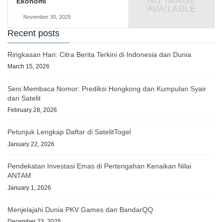
Ekonomi
November 30, 2025
Recent posts
Ringkasan Hari: Citra Berita Terkini di Indonesia dan Dunia
March 15, 2026
Seni Membaca Nomor: Prediksi Hongkong dan Kumpulan Syair
dari Satelit
February 28, 2026
Petunjuk Lengkap Daftar di SatelitTogel
January 22, 2026
Pendekatan Investasi Emas di Pertengahan Kenaikan Nilai
ANTAM
January 1, 2026
Menjelajahi Dunia PKV Games dan BandarQQ
December 23, 2025