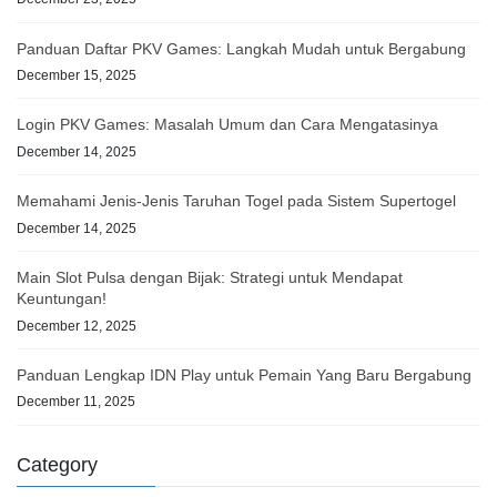
Panduan Daftar PKV Games: Langkah Mudah untuk Bergabung
December 15, 2025
Login PKV Games: Masalah Umum dan Cara Mengatasinya
December 14, 2025
Memahami Jenis-Jenis Taruhan Togel pada Sistem Supertogel
December 14, 2025
Main Slot Pulsa dengan Bijak: Strategi untuk Mendapat
Keuntungan!
December 12, 2025
Panduan Lengkap IDN Play untuk Pemain Yang Baru Bergabung
December 11, 2025
Category