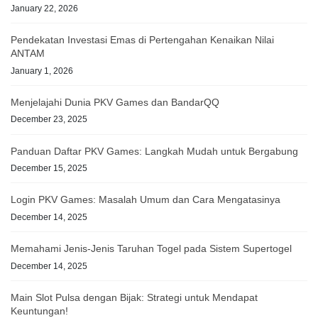
January 22, 2026
Pendekatan Investasi Emas di Pertengahan Kenaikan Nilai
ANTAM
January 1, 2026
Menjelajahi Dunia PKV Games dan BandarQQ
December 23, 2025
Panduan Daftar PKV Games: Langkah Mudah untuk Bergabung
December 15, 2025
Login PKV Games: Masalah Umum dan Cara Mengatasinya
December 14, 2025
Memahami Jenis-Jenis Taruhan Togel pada Sistem Supertogel
December 14, 2025
Main Slot Pulsa dengan Bijak: Strategi untuk Mendapat
Keuntungan!