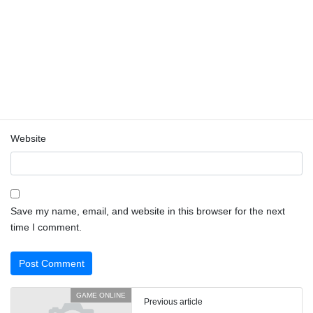
Name
*
Email
*
Website
Save my name, email, and website in this browser for the next
time I comment.
GAME ONLINE
Previous article