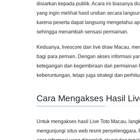
disiarkan kepada publik. Acara ini biasanya d
yang ingin melihat hasil undian secara langsu
karena peserta dapat langsung mengetahui ap
sehingga menambah sensasi permainan.
Keduanya, livescore dan live draw Macau, mem
bagi para pemain. Dengan akses informasi ya
ketegangan dan kegembiraan dari permainan l
keberuntungan, tetapi juga strategi dan perhi
Cara Mengakses Hasil Li
Untuk mengakses hasil Live Toto Macau, lang
mengunjungi situs web resmi penyelenggara.