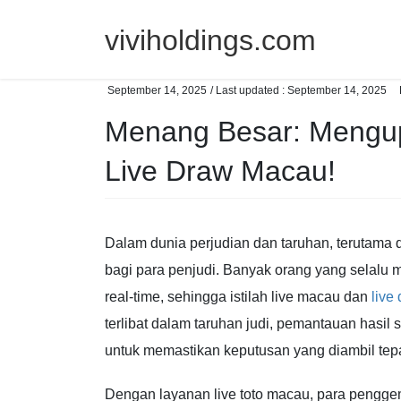
Skip
Skip
to
to
viviholdings.com
the
the
content
Navigation
September 14, 2025
/ Last updated :
September 14, 2025
Menang Besar: Mengup
Live Draw Macau!
Dalam dunia perjudian dan taruhan, terutama d
bagi para penjudi. Banyak orang yang selalu 
real-time, sehingga istilah live macau dan
live
terlibat dalam taruhan judi, pemantauan hasil
untuk memastikan keputusan yang diambil tepa
Dengan layanan live toto macau, para pengge