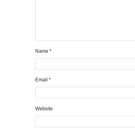
Name
*
Email
*
Website