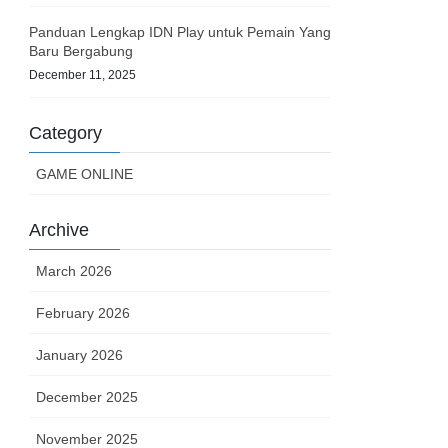
Panduan Lengkap IDN Play untuk Pemain Yang
Baru Bergabung
December 11, 2025
Category
GAME ONLINE
Archive
March 2026
February 2026
January 2026
December 2025
November 2025