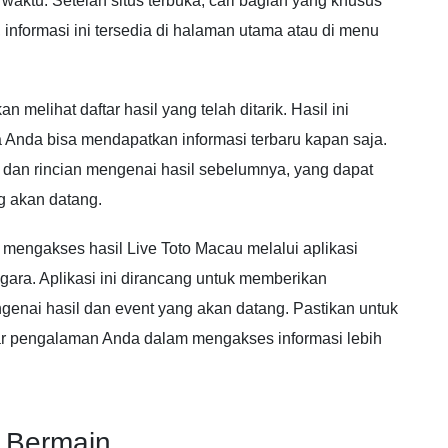
 waktu. Setelah situs terbuka, cari bagian yang khusus
, informasi ini tersedia di halaman utama atau di menu
melihat daftar hasil yang telah ditarik. Hasil ini
a Anda bisa mendapatkan informasi terbaru kapan saja.
k dan rincian mengenai hasil sebelumnya, yang dapat
 akan datang.
a mengakses hasil Live Toto Macau melalui aplikasi
gara. Aplikasi ini dirancang untuk memberikan
enai hasil dan event yang akan datang. Pastikan untuk
r pengalaman Anda dalam mengakses informasi lebih
i Bermain