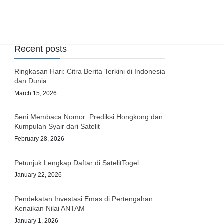
Recent posts
Ringkasan Hari: Citra Berita Terkini di Indonesia
dan Dunia
March 15, 2026
Seni Membaca Nomor: Prediksi Hongkong dan
Kumpulan Syair dari Satelit
February 28, 2026
Petunjuk Lengkap Daftar di SatelitTogel
January 22, 2026
Pendekatan Investasi Emas di Pertengahan
Kenaikan Nilai ANTAM
January 1, 2026