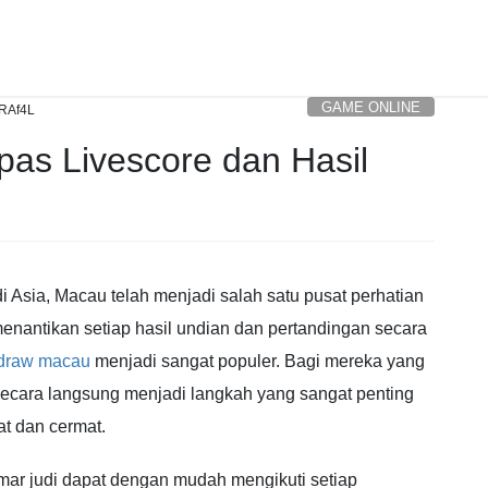
GAME ONLINE
RAf4L
as Livescore dan Hasil
i Asia, Macau telah menjadi salah satu pusat perhatian
menantikan setiap hasil undian dan pertandingan secara
 draw macau
menjadi sangat populer. Bagi mereka yang
 secara langsung menjadi langkah yang sangat penting
t dan cermat.
mar judi dapat dengan mudah mengikuti setiap