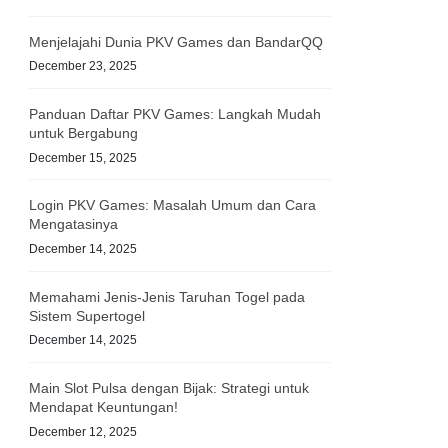
Menjelajahi Dunia PKV Games dan BandarQQ
December 23, 2025
Panduan Daftar PKV Games: Langkah Mudah
untuk Bergabung
December 15, 2025
Login PKV Games: Masalah Umum dan Cara
Mengatasinya
December 14, 2025
Memahami Jenis-Jenis Taruhan Togel pada
Sistem Supertogel
December 14, 2025
Main Slot Pulsa dengan Bijak: Strategi untuk
Mendapat Keuntungan!
December 12, 2025