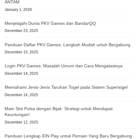
ANTAM
January 1, 2026
Menjelajahi Dunia PKV Games dan BandarQQ
December 23, 2025
Panduan Daftar PKV Games: Langkah Mudah untuk Bergabung
December 15, 2025
Login PKV Games: Masalah Umum dan Cara Mengatasinya
December 14, 2025
Memahami Jenis-Jenis Taruhan Togel pada Sistem Supertogel
December 14, 2025
Main Slot Pulsa dengan Bijak: Strategi untuk Mendapat
Keuntungan!
December 12, 2025
Panduan Lengkap IDN Play untuk Pemain Yang Baru Bergabung