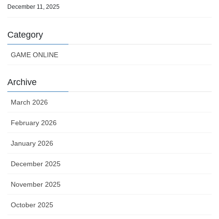
December 11, 2025
Category
GAME ONLINE
Archive
March 2026
February 2026
January 2026
December 2025
November 2025
October 2025