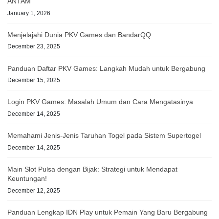
ANTAM
January 1, 2026
Menjelajahi Dunia PKV Games dan BandarQQ
December 23, 2025
Panduan Daftar PKV Games: Langkah Mudah untuk Bergabung
December 15, 2025
Login PKV Games: Masalah Umum dan Cara Mengatasinya
December 14, 2025
Memahami Jenis-Jenis Taruhan Togel pada Sistem Supertogel
December 14, 2025
Main Slot Pulsa dengan Bijak: Strategi untuk Mendapat
Keuntungan!
December 12, 2025
Panduan Lengkap IDN Play untuk Pemain Yang Baru Bergabung