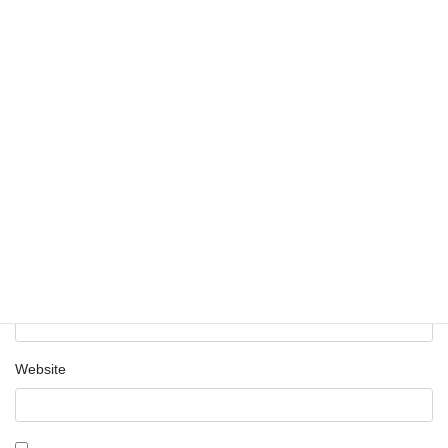
Name
*
Email
*
Website