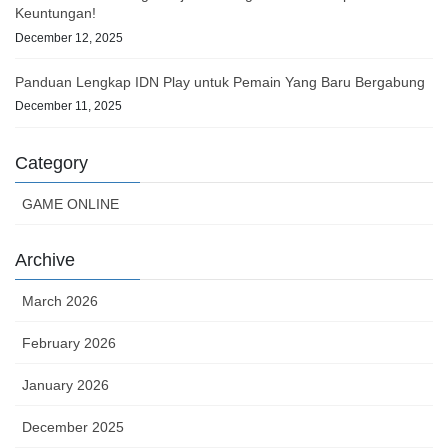
Keuntungan!
December 12, 2025
Panduan Lengkap IDN Play untuk Pemain Yang Baru Bergabung
December 11, 2025
Category
GAME ONLINE
Archive
March 2026
February 2026
January 2026
December 2025