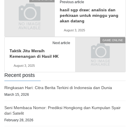
Previous article
hasil sgp draw: analisis dan
perkiraan untuk minggu yang
akan datang
August 3, 2025
GAME ONLINE
Next article
Taktik Jitu Meraih
Kemenangan di Hasil HK
August 3, 2025
Recent posts
Ringkasan Hari: Citra Berita Terkini di Indonesia dan Dunia
March 15, 2026
Seni Membaca Nomor: Prediksi Hongkong dan Kumpulan Syair
dari Satelit
February 28, 2026