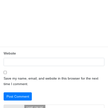
Name
*
Email
*
Website
Save my name, email, and website in this browser for the next
time I comment.
GAME ONLINE