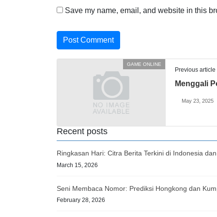
Save my name, email, and website in this br
GAME ONLINE
Previous article
Menggali P
May 23, 2025
Recent posts
Ringkasan Hari: Citra Berita Terkini di Indonesia da
March 15, 2026
Seni Membaca Nomor: Prediksi Hongkong dan Kumpul
February 28, 2026