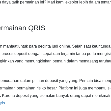
daya tarik permainan ini? Mari kami eksplor lebih dalam tentan
ermainan QRIS
anfaat untuk para pecinta judi online. Salah satu keuntunga
proses deposit dengan cepat dan terjamin tanpa perlu mengisi 
ngkinkan yang memungkinkan pemain dalam memasang taruhan 
emudahan dalam pilihan deposit yang yang. Pemain bisa meng
mainan permainan risiko besar. Platform ini juga membantu s
. Karena deposit yang, semakin banyak orang dapat menikmati
qris