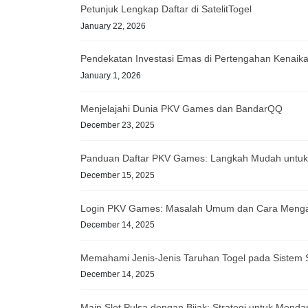
Petunjuk Lengkap Daftar di SatelitTogel
January 22, 2026
Pendekatan Investasi Emas di Pertengahan Kenaik
January 1, 2026
Menjelajahi Dunia PKV Games dan BandarQQ
December 23, 2025
Panduan Daftar PKV Games: Langkah Mudah untu
December 15, 2025
Login PKV Games: Masalah Umum dan Cara Menga
December 14, 2025
Memahami Jenis-Jenis Taruhan Togel pada Sistem 
December 14, 2025
Main Slot Pulsa dengan Bijak: Strategi untuk Mend