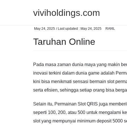
Skip
Skip
to
to
viviholdings.com
the
the
content
Navigation
May 24, 2025
/ Last updated :
May 24, 2025
RAf4L
Taruhan Online
Pada masa zaman dunia maya yang makin berke
inovasi terkini dalam dunia game adalah Per
kini bisa menikmati sensasi bermain slot perm
serta efisien, sehingga setiap orang bisa berg
Selain itu, Permainan Slot QRIS juga memberi
seperti 100, 200, atau 500 untuk mengalami ke
slot yang mempunyai minimum deposit 5000 se