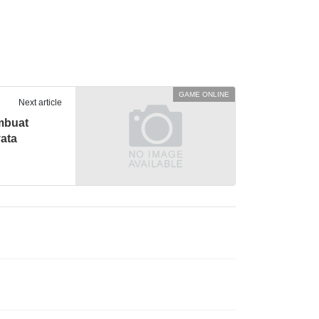
GAME ONLINE
Next article
mbuat
ata