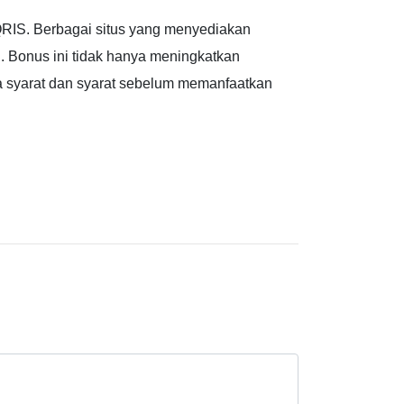
 QRIS. Berbagai situs yang menyediakan
. Bonus ini tidak hanya meningkatkan
 syarat dan syarat sebelum memanfaatkan