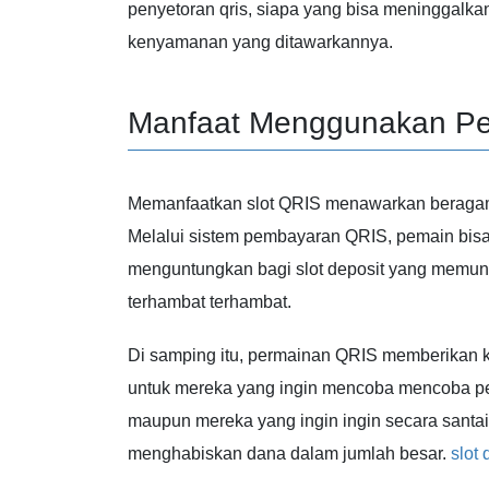
penyetoran qris, siapa yang bisa meninggalkan 
kenyamanan yang ditawarkannya.
Manfaat Menggunakan P
Memanfaatkan slot QRIS menawarkan beragam m
Melalui sistem pembayaran QRIS, pemain bisa 
menguntungkan bagi slot deposit yang memu
terhambat terhambat.
Di samping itu, permainan QRIS memberikan k
untuk mereka yang ingin mencoba mencoba per
maupun mereka yang ingin ingin secara santai
menghabiskan dana dalam jumlah besar.
slot 