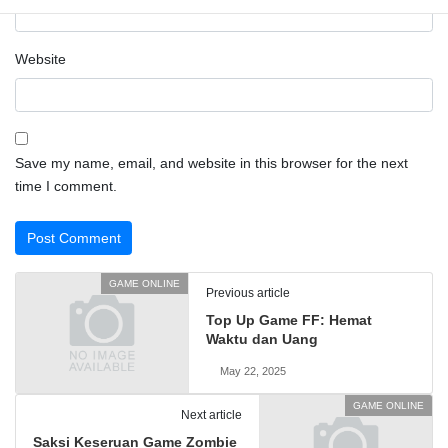
Website
Save my name, email, and website in this browser for the next
time I comment.
GAME ONLINE
Previous article
Top Up Game FF: Hemat
Waktu dan Uang
May 22, 2025
GAME ONLINE
Next article
Saksi Keseruan Game Zombie