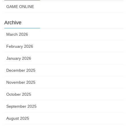
GAME ONLINE
Archive
March 2026
February 2026
January 2026
December 2025
November 2025
October 2025
September 2025
August 2025