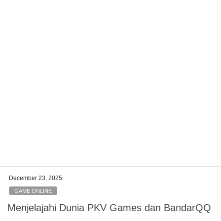
bergabung dengan SatelitTogel, Anda […]
January 1, 2026
GAME ONLINE
Pendekatan Investasi Emas di Pertengahan
Kenaikan Nilai ANTAM
Dalam beberapa pekan terakhir, pasar logam mulia menyaksikan
fluktuasi yang menggoda banyak pemodal, khususnya dengan
kenaikan harga gold ANTAM yang signifikan. Hari ini, harga logam
emas ANTAM meroket Rp 8.000, memunculkan gelombang baru
bagi para pelaku pasar. Lonjakan ini menunjukkan bahwa
pembelian emas masih menjadi pilihan yang menarik di tengah
ketidakjelasan ekonomi global. Sejalan dengan […]
December 23, 2025
GAME ONLINE
Menjelajahi Dunia PKV Games dan BandarQQ