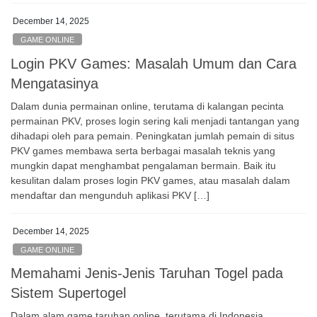
December 14, 2025
GAME ONLINE
Login PKV Games: Masalah Umum dan Cara
Mengatasinya
Dalam dunia permainan online, terutama di kalangan pecinta
permainan PKV, proses login sering kali menjadi tantangan yang
dihadapi oleh para pemain. Peningkatan jumlah pemain di situs
PKV games membawa serta berbagai masalah teknis yang
mungkin dapat menghambat pengalaman bermain. Baik itu
kesulitan dalam proses login PKV games, atau masalah dalam
mendaftar dan mengunduh aplikasi PKV […]
December 14, 2025
GAME ONLINE
Memahami Jenis-Jenis Taruhan Togel pada
Sistem Supertogel
Dalam alam game taruhan online, terutama di Indonesia,