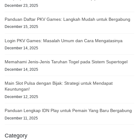
December 23, 2025
Panduan Daftar PKV Games: Langkah Mudah untuk Bergabung
December 15, 2025
Login PKV Games: Masalah Umum dan Cara Mengatasinya
December 14, 2025
Memahami Jenis-Jenis Taruhan Togel pada Sistem Supertogel
December 14, 2025
Main Slot Pulsa dengan Bijak: Strategi untuk Mendapat
Keuntungan!
December 12, 2025
Panduan Lengkap IDN Play untuk Pemain Yang Baru Bergabung
December 11, 2025
Category