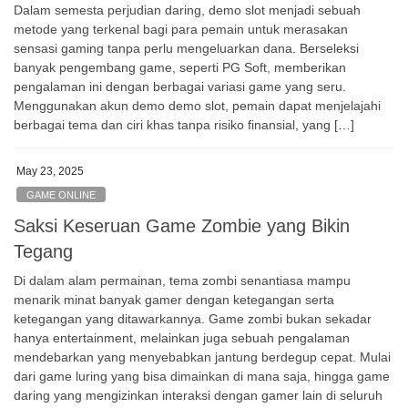
Dalam semesta perjudian daring, demo slot menjadi sebuah
metode yang terkenal bagi para pemain untuk merasakan
sensasi gaming tanpa perlu mengeluarkan dana. Berseleksi
banyak pengembang game, seperti PG Soft, memberikan
pengalaman ini dengan berbagai variasi game yang seru.
Menggunakan akun demo demo slot, pemain dapat menjelajahi
berbagai tema dan ciri khas tanpa risiko finansial, yang […]
May 23, 2025
GAME ONLINE
Saksi Keseruan Game Zombie yang Bikin
Tegang
Di dalam alam permainan, tema zombi senantiasa mampu
menarik minat banyak gamer dengan ketegangan serta
ketegangan yang ditawarkannya. Game zombi bukan sekadar
hanya entertainment, melainkan juga sebuah pengalaman
mendebarkan yang menyebabkan jantung berdegup cepat. Mulai
dari game luring yang bisa dimainkan di mana saja, hingga game
daring yang mengizinkan interaksi dengan gamer lain di seluruh