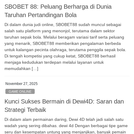
SBOBET 88: Peluang Berharga di Dunia
Taruhan Pertandingan Bola
Di dalam dunia judi online, SBOBET88 sudah muncul sebagai
salah satu platform yang menonjol, terutama dalam sektor
taruhan sepak bola. Melalui beragam variasi tarif serta peluang
yang menarik, SBOBET88 memberikan pengalaman berbeda
untuk kalangan pecinta olahraga, terutama penggila sepak bola.
Di tengah kompetisi yang cukup ketat, SBOBET88 berhasil
menjaga kedudukan terdepan melalui layanan untuk
memudahkan […]
November 27, 2025
GAME ONLINE
Kunci Sukses Bermain di Dewi4D: Saran dan
Strategi Terbaik
Di dalam alam permainan daring, Dewi 4D telah jadi salah satu
wadah yang sering dibahas. dewi 4d Dengan berbagai tipe game
seru dan kesempatan untung yang menjanjikan, banyak pemain