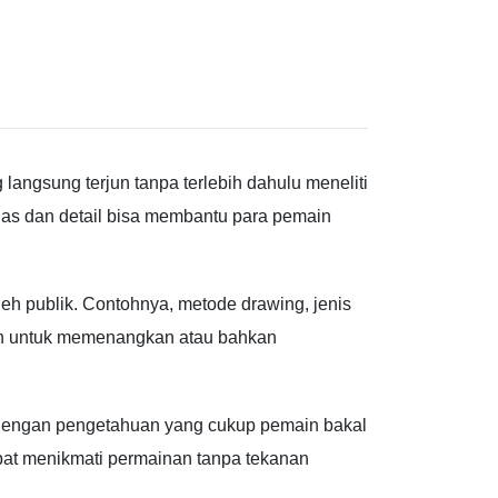
ngsung terjun tanpa terlebih dahulu meneliti
as dan detail bisa membantu para pemain
oleh publik. Contohnya, metode drawing, jenis
tan untuk memenangkan atau bahkan
Dengan pengetahuan yang cukup pemain bakal
pat menikmati permainan tanpa tekanan