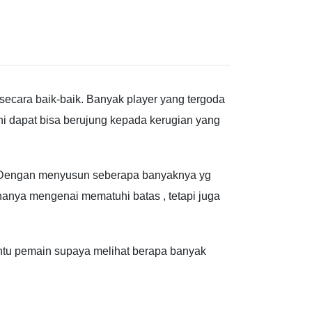
ecara baik-baik. Banyak player yang tergoda
ni dapat bisa berujung kepada kerugian yang
. Dengan menyusun seberapa banyaknya yg
hanya mengenai mematuhi batas , tetapi juga
antu pemain supaya melihat berapa banyak