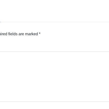
ired fields are marked
*