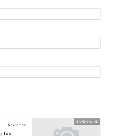
GAME ONLINE
Next article
g Tak