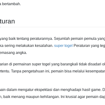
a bertambah.
turan
ng baik tentang peraturannya. Sejumlah pemain pemula yang la
eka sering melakukan kesalahan.
super togel
Peraturan yang teg
memasang angka.
arian di permainan super togel yang barangkali tidak disadari 
rtentu. Tanpa pengetahuan ini, pemain bisa melalui kesempa
ain dalam mengatur ekspektasi dan menghadapi hasil game. 
, baik menang maupun kehilangan. Ini krusial agar pemain da