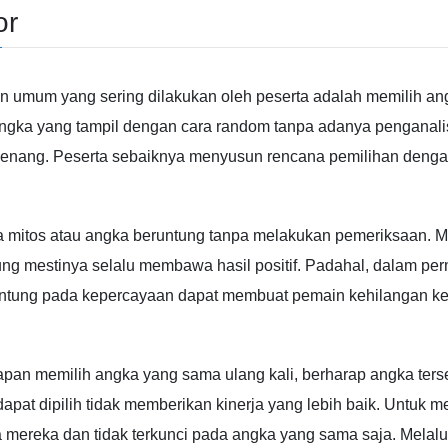
or
pan umum yang sering dilakukan oleh peserta adalah memilih an
ngka yang tampil dengan cara random tanpa adanya penganalis
menang. Peserta sebaiknya menyusun rencana pemilihan deng
a mitos atau angka beruntung tanpa melakukan pemeriksaan. M
ung mestinya selalu membawa hasil positif. Padahal, dalam per
antung pada kepercayaan dapat membuat pemain kehilangan ke
pan memilih angka yang sama ulang kali, berharap angka tersebu
dapat dipilih tidak memberikan kinerja yang lebih baik. Untuk 
 mereka dan tidak terkunci pada angka yang sama saja. Melalu