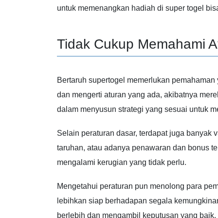
untuk memenangkan hadiah di super togel bis
Tidak Cukup Memahami A
Bertaruh supertogel memerlukan pemahaman ya
dan mengerti aturan yang ada, akibatnya mer
dalam menyusun strategi yang sesuai untuk 
Selain peraturan dasar, terdapat juga banyak v
taruhan, atau adanya penawaran dan bonus te
mengalami kerugian yang tidak perlu.
Mengetahui peraturan pun menolong para pem
lebihkan siap berhadapan segala kemungkinan
berlebih dan mengambil keputusan yang baik.