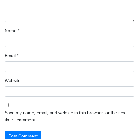
Name
*
Email
*
Website
Save my name, email, and website in this browser for the next
time I comment.