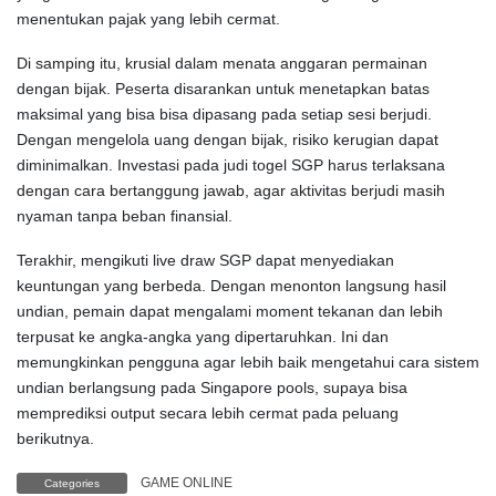
menentukan pajak yang lebih cermat.
Di samping itu, krusial dalam menata anggaran permainan
dengan bijak. Peserta disarankan untuk menetapkan batas
maksimal yang bisa bisa dipasang pada setiap sesi berjudi.
Dengan mengelola uang dengan bijak, risiko kerugian dapat
diminimalkan. Investasi pada judi togel SGP harus terlaksana
dengan cara bertanggung jawab, agar aktivitas berjudi masih
nyaman tanpa beban finansial.
Terakhir, mengikuti live draw SGP dapat menyediakan
keuntungan yang berbeda. Dengan menonton langsung hasil
undian, pemain dapat mengalami moment tekanan dan lebih
terpusat ke angka-angka yang dipertaruhkan. Ini dan
memungkinkan pengguna agar lebih baik mengetahui cara sistem
undian berlangsung pada Singapore pools, supaya bisa
memprediksi output secara lebih cermat pada peluang
berikutnya.
GAME ONLINE
Categories