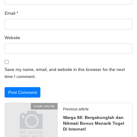
Email
*
Website
Save my name, email, and website in this browser for the next
time I comment.
GAME ONLINE
Previous article
Warga 88: Bergabunglah dan
Nikmati Bonus Menarik Togel
Di Internet!