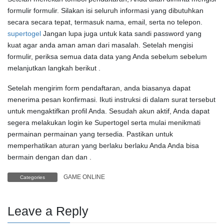
formulir formulir. Silakan isi seluruh informasi yang dibutuhkan
secara secara tepat, termasuk nama, email, serta no telepon.
supertogel
Jangan lupa juga untuk kata sandi password yang
kuat agar anda aman aman dari masalah. Setelah mengisi
formulir, periksa semua data data yang Anda sebelum sebelum
melanjutkan langkah berikut .
Setelah mengirim form pendaftaran, anda biasanya dapat
menerima pesan konfirmasi. Ikuti instruksi di dalam surat tersebut
untuk mengaktifkan profil Anda. Sesudah akun aktif, Anda dapat
segera melakukan login ke Supertogel serta mulai menikmati
permainan permainan yang tersedia. Pastikan untuk
memperhatikan aturan yang berlaku berlaku Anda Anda bisa
bermain dengan dan dan .
GAME ONLINE
Categories
Leave a Reply