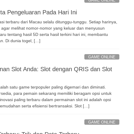
GAME ONLINE
rta Pengeluaran Pada Hari Ini
i terbaru dari Macau selalu ditunggu-tunggu. Setiap harinya,
u agar melihat nomor-nomor yang keluar dan menyusun
ru tentang hasil 5D serta hasil terkini hari ini, membantu
. Di dunia togel, […]
GAME ONLINE
n Slot Anda: Slot dengan QRIS dan Slot
salah satu game terpopuler paling digemari dan diminati.
sedia, para pemain sekarang memiliki beragam opsi untuk
ovasi paling terbaru dalam permainan slot ini adalah opsi
udahan serta efisiensi bertransaksi. Slot […]
GAME ONLINE