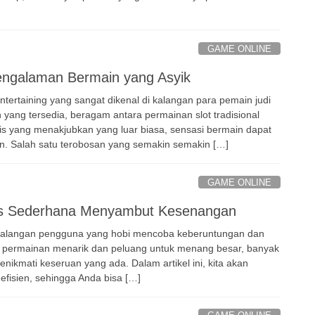
GAME ONLINE
engalaman Bermain yang Asyik
ntertaining yang sangat dikenal di kalangan para pemain judi
yang tersedia, beragam antara permainan slot tradisional
s yang menakjubkan yang luar biasa, sensasi bermain dapat
. Salah satu terobosan yang semakin semakin […]
GAME ONLINE
ses Sederhana Menyambut Kesenangan
i kalangan pengguna yang hobi mencoba keberuntungan dan
m permainan menarik dan peluang untuk menang besar, banyak
kmati keseruan yang ada. Dalam artikel ini, kita akan
fisien, sehingga Anda bisa […]