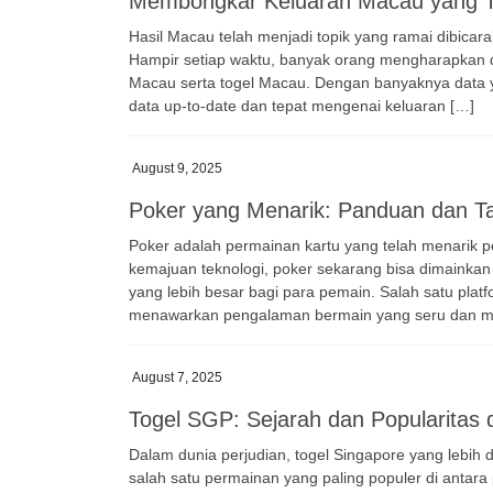
Membongkar Keluaran Macau yang Te
Hasil Macau telah menjadi topik yang ramai dibicara
Hampir setiap waktu, banyak orang mengharapkan den
Macau serta togel Macau. Dengan banyaknya data 
data up-to-date dan tepat mengenai keluaran […]
August 9, 2025
Poker yang Menarik: Panduan dan Ta
Poker adalah permainan kartu yang telah menarik p
kemajuan teknologi, poker sekarang bisa dimainka
yang lebih besar bagi para pemain. Salah satu pla
menawarkan pengalaman bermain yang seru dan me
August 7, 2025
Togel SGP: Sejarah dan Popularitas 
Dalam dunia perjudian, togel Singapore yang lebih 
salah satu permainan yang paling populer di antara