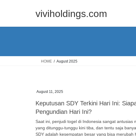
Skip
Skip
to
to
viviholdings.com
the
the
content
Navigation
HOME
August 2025
August 11, 2025
Keputusan SDY Terkini Hari Ini: Siap
Pengundian Hari Ini?
Saat ini, penjudi togel di Indonesia sangat antusia
yang ditunggu-tunggu kini tiba, dan tentu saja bany
SDY adalah kesempatan besar yang bisa merubah 