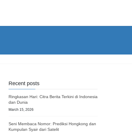
Recent posts
Ringkasan Hari: Citra Berita Terkini di Indonesia
dan Dunia
March 15, 2026
Seni Membaca Nomor: Prediksi Hongkong dan
Kumpulan Syair dari Satelit