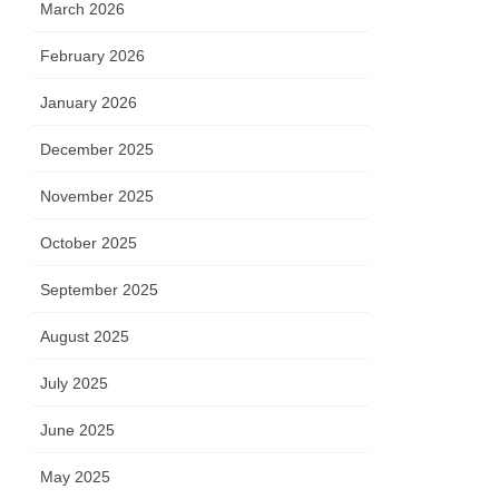
March 2026
February 2026
January 2026
December 2025
November 2025
October 2025
September 2025
August 2025
July 2025
June 2025
May 2025