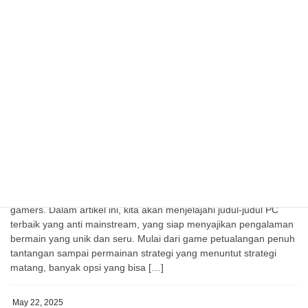
ketegangan yang ditawarkannya. Game zombi bukan sekadar
hanya entertainment, melainkan juga sebuah pengalaman
mendebarkan yang menyebabkan jantung berdegup cepat. Mulai
dari game luring yang bisa dimainkan di mana saja, hingga game
daring yang mengizinkan interaksi dengan gamer lain di seluruh
[…]
May 23, 2025
GAME ONLINE
Game Komp Terbaik yang Tidak Mainstream
Saat ini dunia permainan terus berkembang secara signifikan,
menghadirkan beragam pilihan yang menarik bagi setiap tipe
gamers. Dalam artikel ini, kita akan menjelajahi judul-judul PC
terbaik yang anti mainstream, yang siap menyajikan pengalaman
bermain yang unik dan seru. Mulai dari game petualangan penuh
tantangan sampai permainan strategi yang menuntut strategi
matang, banyak opsi yang bisa […]
May 22, 2025