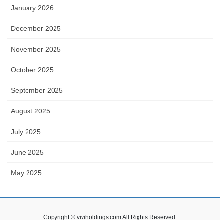
January 2026
December 2025
November 2025
October 2025
September 2025
August 2025
July 2025
June 2025
May 2025
Copyright © viviholdings.com All Rights Reserved.