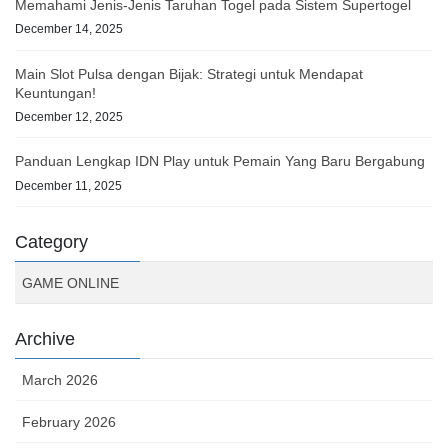
Memahami Jenis-Jenis Taruhan Togel pada Sistem Supertogel
December 14, 2025
Main Slot Pulsa dengan Bijak: Strategi untuk Mendapat
Keuntungan!
December 12, 2025
Panduan Lengkap IDN Play untuk Pemain Yang Baru Bergabung
December 11, 2025
Category
GAME ONLINE
Archive
March 2026
February 2026