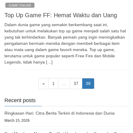
GAME ONLINE
Top Up Game FF: Hemat Waktu dan Uang
Dalam dunia game yang semakin berkembang saat ini,
kebutuhan untuk melakukan top up game menjadi salah satu hal
yang tak terhindarkan. Banyak pemain yang ingin meningkatkan
pengalaman bermain mereka dengan membeli berbagai item
atau mata uang dalam game favorit mereka. Top up game,
terutama untuk game populer seperti Free Fire dan Mobile
Legends, tidak hanya […]
Posts
Page
Page
Page
«
1
…
37
38
pagination
Recent posts
Ringkasan Hari: Citra Berita Terkini di Indonesia dan Dunia
March 15, 2026