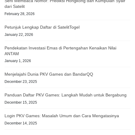
Seni Membaca Nomor: Prediksi Hongkong dan Kumpulan Syair
dari Satelit
February 28, 2026
Petunjuk Lengkap Daftar di SatelitTogel
January 22, 2026
Pendekatan Investasi Emas di Pertengahan Kenaikan Nilai
ANTAM
January 1, 2026
Menjelajahi Dunia PKV Games dan BandarQQ
December 23, 2025
Panduan Daftar PKV Games: Langkah Mudah untuk Bergabung
December 15, 2025
Login PKV Games: Masalah Umum dan Cara Mengatasinya
December 14, 2025