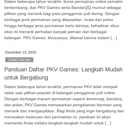
Dalam beberapa tahun terakhir, dunia permainan online semakin
berkembang, dan PKV Games serta BandarQQ muncul sebagai
pilihan yang menarik bagi para penggemar judi daring. Dengan
berbagai jenis permainan yang ditawarkan, mulai dari poker
hingga berbagai jenis permainan kartu lainnya, kehadiran situs-
situs ini menarik perhatian banyak pemain dari berbagai
kalangan. PKV Games, khususnya, dikenal karena sistem […]
December 15, 2025
GAME ONLINE
Panduan Daftar PKV Games: Langkah Mudah
untuk Bergabung
Dalam beberapa tahun terakhir, permainan PKV telah menjadi
salah satu pilihan populer di kalangan penggemar judi online.
Dengan berbagai macam permainan seperti dominoqq, bandarq,
dan poker, PKV Games menawarkan pengalaman bermain yang
menarik dan mengasyikkan. Bagi Anda yang ingin bergabung dan
merasakan keseruan dari permainan ini, panduan ini akan
memandu Anda melalui langkah-langkah mudah untuk […]